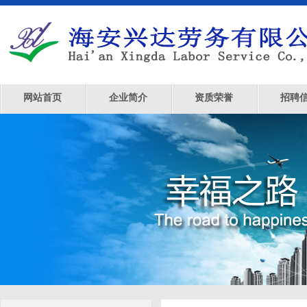
网站首页
企业简介
资质荣誉
招聘