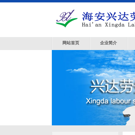
网站首页
企业简介