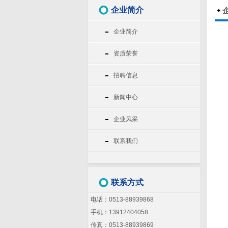
企业简介
企业简介
资质荣誉
招聘信息
新闻中心
企业风采
联系我们
联系方式
电话：0513-88939868
手机：13912404058
传真：0513-88939869