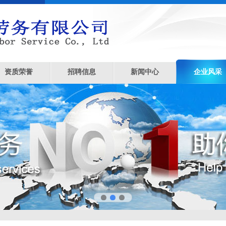
资质荣誉
招聘信息
新闻中心
企业风采