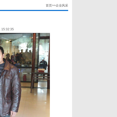
首页
>>企业风采
5:32:35