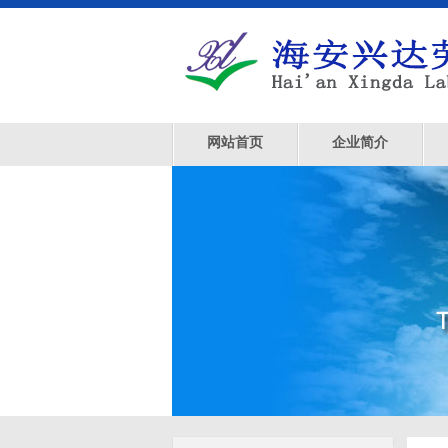
网站首页
企业简介