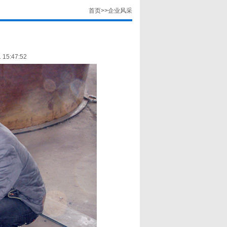
首页
>>企业风采
5:47:52