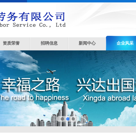
资质荣誉
招聘信息
新闻中心
企业风采