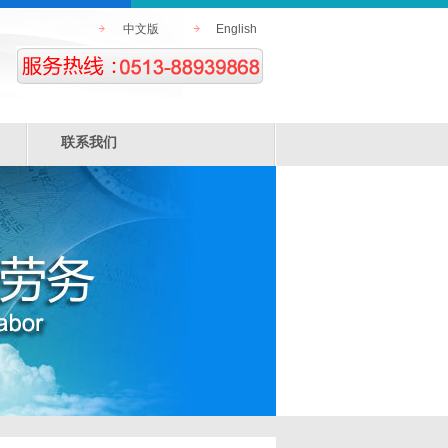
中文版
English
联系我们