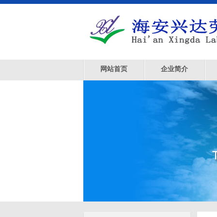
网站首页
企业简介
<