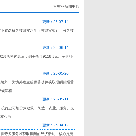
首页
>>新闻中心
更新：26-07-14
方正式名称为技能实习生（技能実習），分为技
更新：26-06-14
18活动优惠后，到手价仅9118.1元。宇树科
更新：26-05-26
赴境外，为境外雇主提供劳动并获取报酬的经营
正规流程
更新：26-05-11
；按行业可细分为建筑、制造、农业、服务、技
（核心两
更新：26-04-12
国提供劳务服务以获取报酬的经济活动，核心是劳