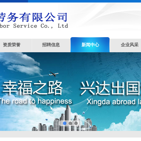
资质荣誉
招聘信息
新闻中心
企业风采